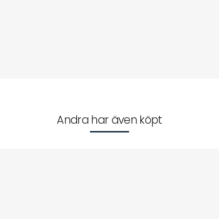
Andra har även köpt