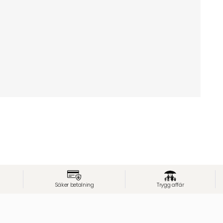
Säker betalning
Trygg affär