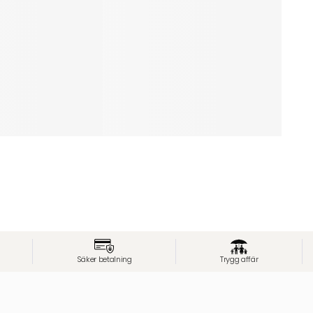
Säker betalning
Trygg affär