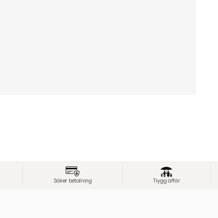
Säker betalning
Trygg affär