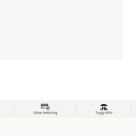
Säker betalning
Trygg affär