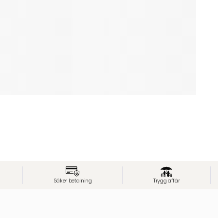
Säker betalning
Trygg affär