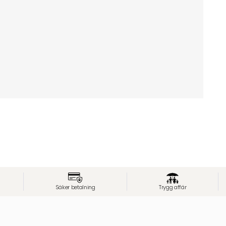
Säker betalning
Trygg affär