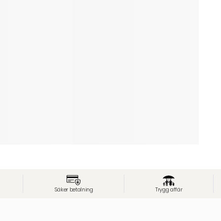
Säker betalning
Trygg affär