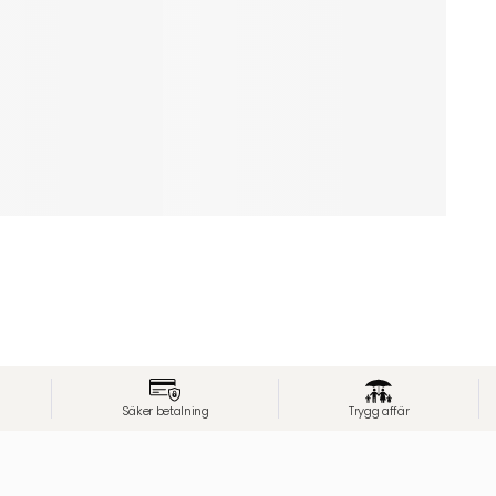
Säker betalning
Trygg affär