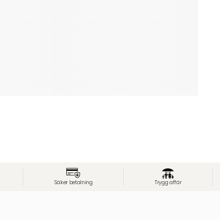
Säker betalning
Trygg affär