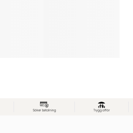
Säker betalning
Trygg affär