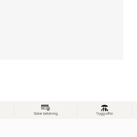
Säker betalning
Trygg affär