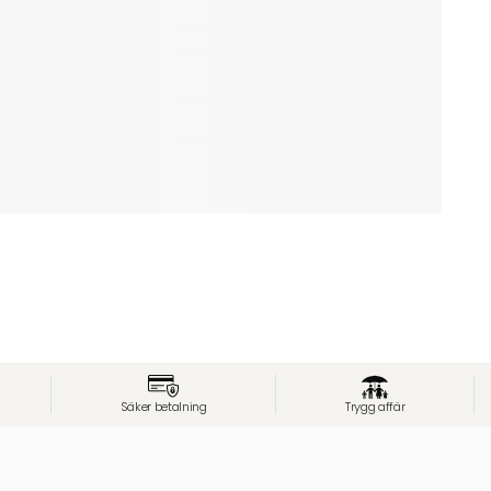
Säker betalning
Trygg affär