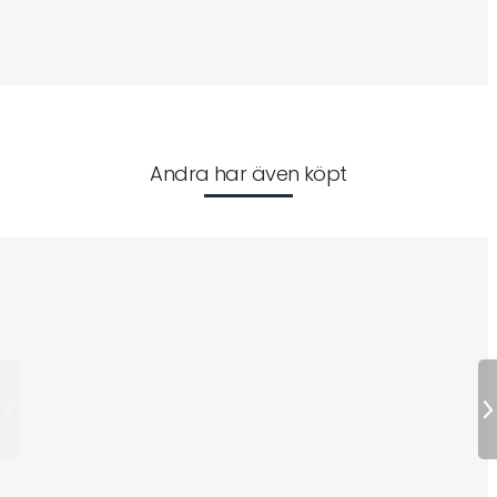
Andra har även köpt