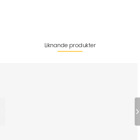
Leverans & returer
Liknande produkter