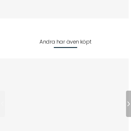
Andra har även köpt