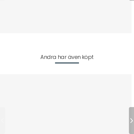
Andra har även köpt