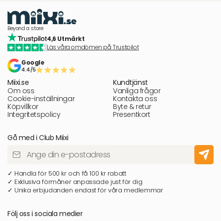
Beyond a store
4,6 Utmärkt
Läs våra omdömen på Trustpilot
Google
4.4/5
Miixi.se
Kundtjänst
Om oss
Vanliga frågor
Cookie-inställningar
Kontakta oss
Köpvillkor
Byte & retur
Integritetspolicy
Presentkort
Gå med i Club Miixi
✓ Handla för 500 kr och få 100 kr rabatt
✓ Exklusiva förmåner anpassade just för dig
✓ Unika erbjudanden endast för våra medlemmar
Följ oss i sociala medier