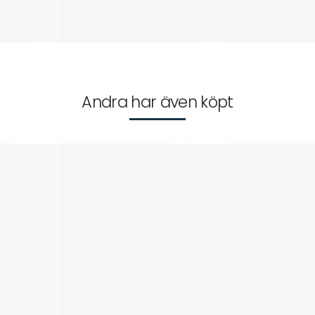
Andra har även köpt