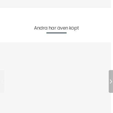
Andra har även köpt