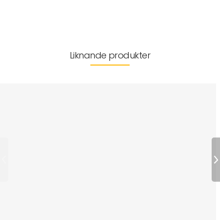
Leverans & returer
Liknande produkter