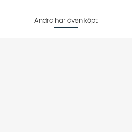
Andra har även köpt