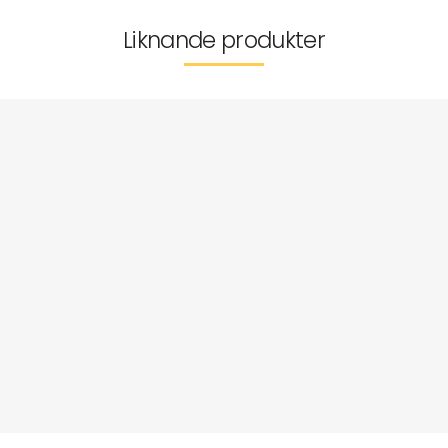
Liknande produkter