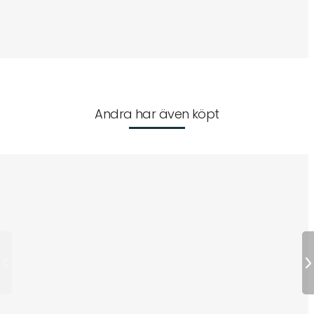
Andra har även köpt