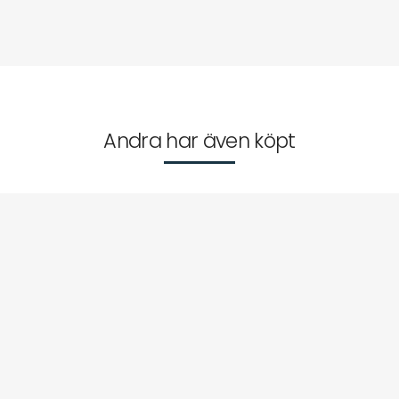
Andra har även köpt