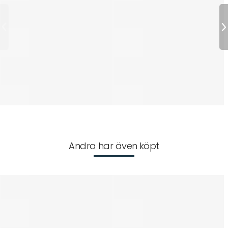
Andra har även köpt