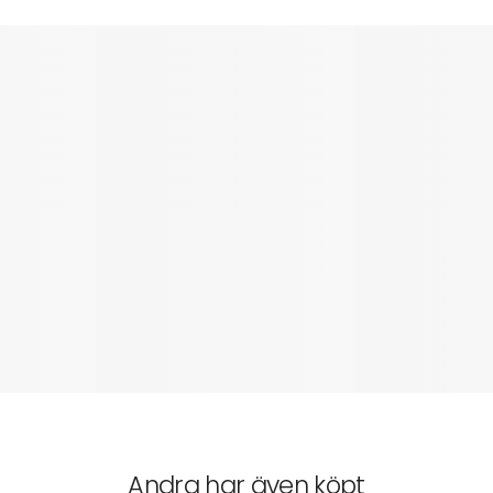
Andra har även köpt