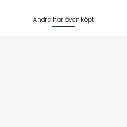
Andra har även köpt