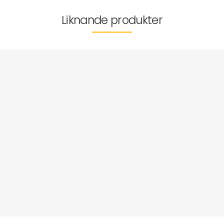
Liknande produkter