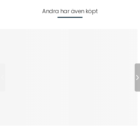
Andra har även köpt