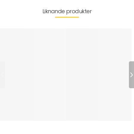
Liknande produkter