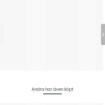
Andra har även köpt