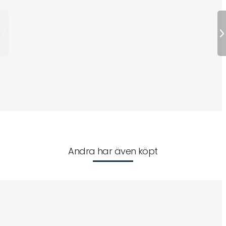
Andra har även köpt