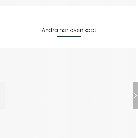
Andra har även köpt