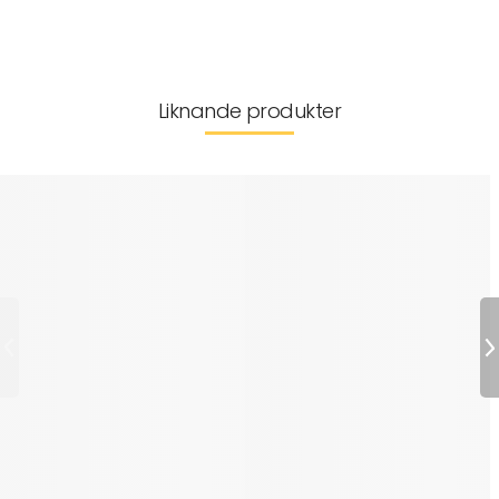
Leverans & returer
Liknande produkter