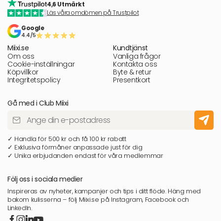
4,6 Utmärkt
Läs våra omdömen på Trustpilot
Google
4.4/5
Miixi.se
Kundtjänst
Om oss
Vanliga frågor
Cookie-inställningar
Kontakta oss
Köpvillkor
Byte & retur
Integritetspolicy
Presentkort
Gå med i Club Miixi
✓ Handla för 500 kr och få 100 kr rabatt
✓ Exklusiva förmåner anpassade just för dig
✓ Unika erbjudanden endast för våra medlemmar
Följ oss i sociala medier
Inspireras av nyheter, kampanjer och tips i ditt flöde. Häng med
bakom kulisserna – följ Miixi.se på Instagram, Facebook och
LinkedIn.