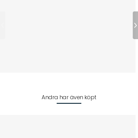
Andra har även köpt