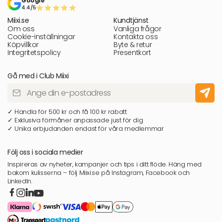
Google
4.4/5
Miixi.se
Kundtjänst
Om oss
Vanliga frågor
Cookie-inställningar
Kontakta oss
Köpvillkor
Byte & retur
Integritetspolicy
Presentkort
Gå med i Club Miixi
✓ Handla för 500 kr och få 100 kr rabatt
✓ Exklusiva förmåner anpassade just för dig
✓ Unika erbjudanden endast för våra medlemmar
Följ oss i sociala medier
Inspireras av nyheter, kampanjer och tips i ditt flöde. Häng med
bakom kulisserna – följ Miixi.se på Instagram, Facebook och
LinkedIn.