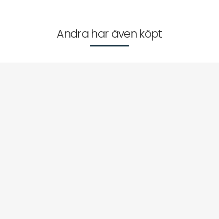
Andra har även köpt