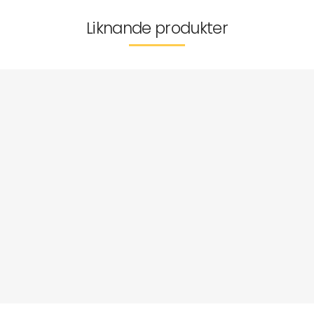
Liknande produkter