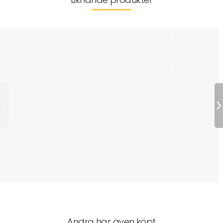
Andra har även köpt