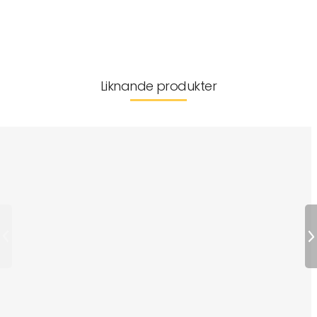
Leverans & returer
Liknande produkter