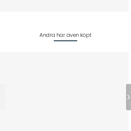
Andra har även köpt