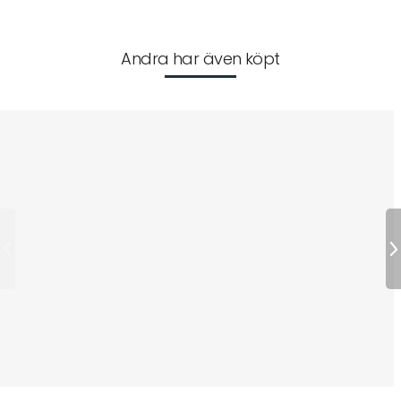
Andra har även köpt