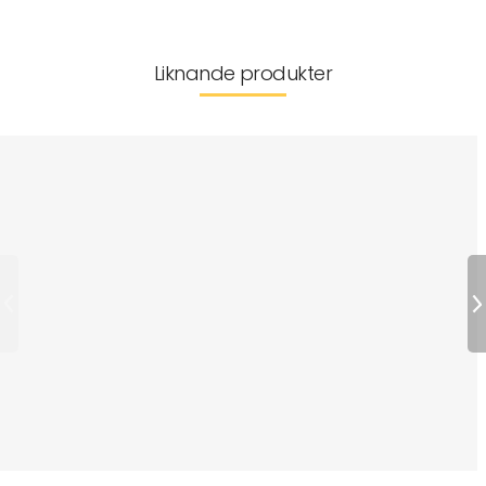
Liknande produkter