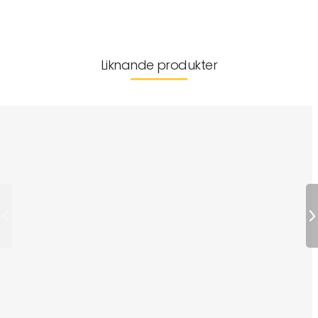
Liknande produkter