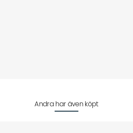
Andra har även köpt