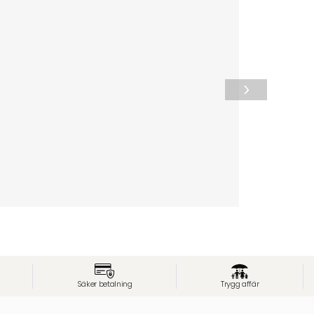
Säker betalning
Trygg affär