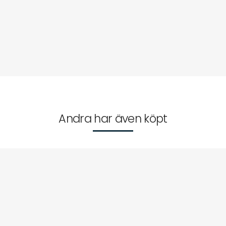
Andra har även köpt