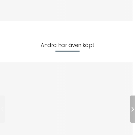
Andra har även köpt