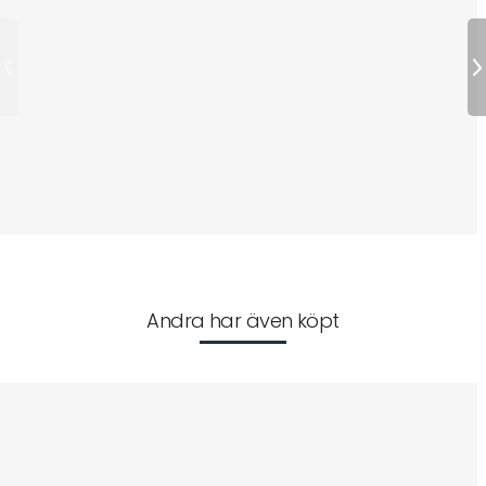
Andra har även köpt