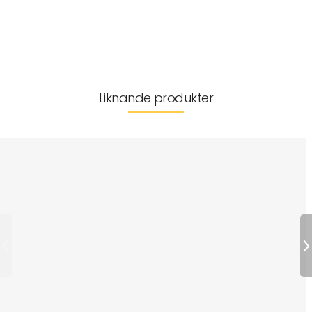
Leverans & returer
Liknande produkter