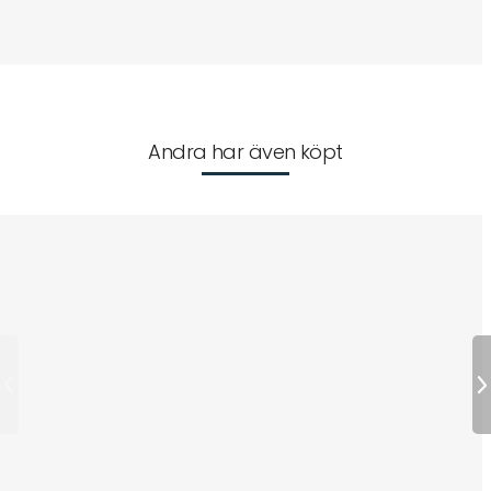
Andra har även köpt