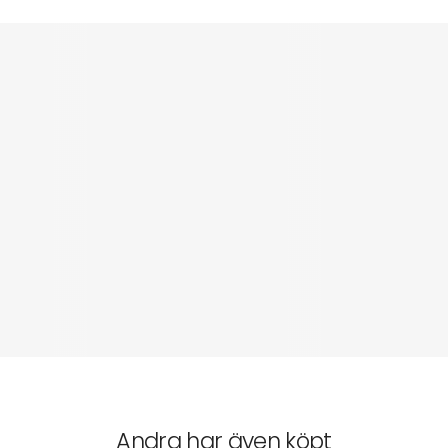
Andra har även köpt