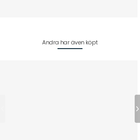
Andra har även köpt