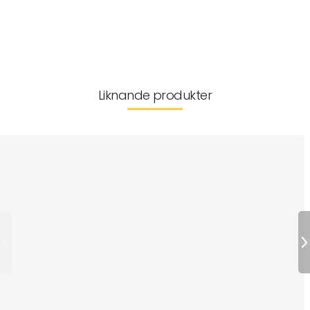
Leverans & returer
Liknande produkter