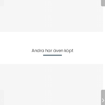
Andra har även köpt