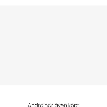
Andra har även köpt