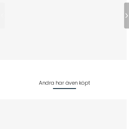
Andra har även köpt