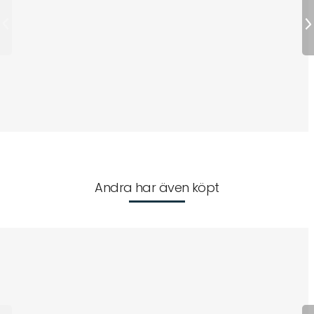
Andra har även köpt