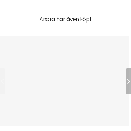
Andra har även köpt