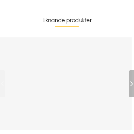
Liknande produkter