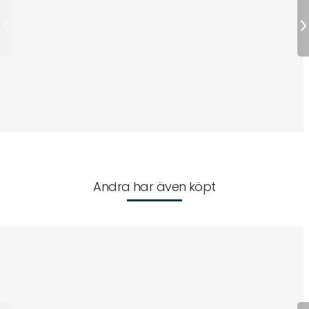
Andra har även köpt