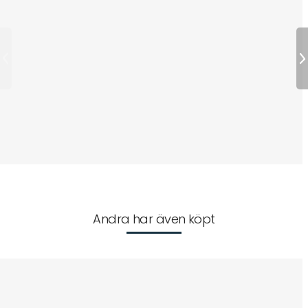
Andra har även köpt